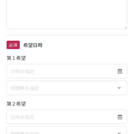
希望日時
必須
第１希望
第２希望