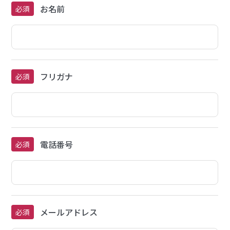
お名前
必須
フリガナ
必須
電話番号
必須
メールアドレス
必須