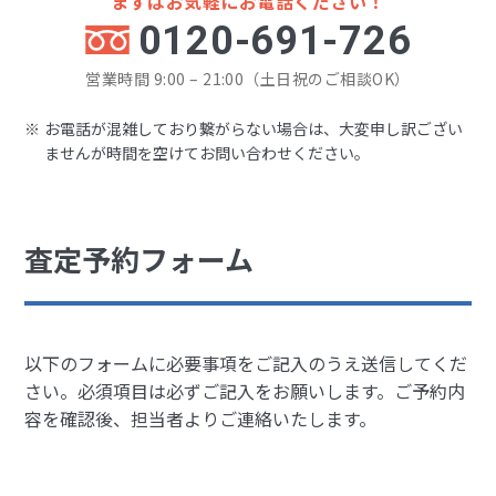
まずはお気軽にお電話ください！
0120-691-726
営業時間 9:00 – 21:00（土日祝のご相談OK）
お電話が混雑しており繋がらない場合は、大変申し訳ござい
ませんが時間を空けてお問い合わせください。
査定予約フォーム
以下のフォームに必要事項をご記入のうえ送信してくだ
さい。必須項目は必ずご記入をお願いします。
ご予約内
容を確認後、担当者よりご連絡いたします。