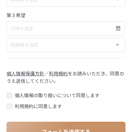
第３希望
個人情報保護方針
／
利用規約
をお読みいただき、同意の
うえ送信してください。
個人情報の取り扱いについて同意します
利用規約に同意します
フォームを送信する