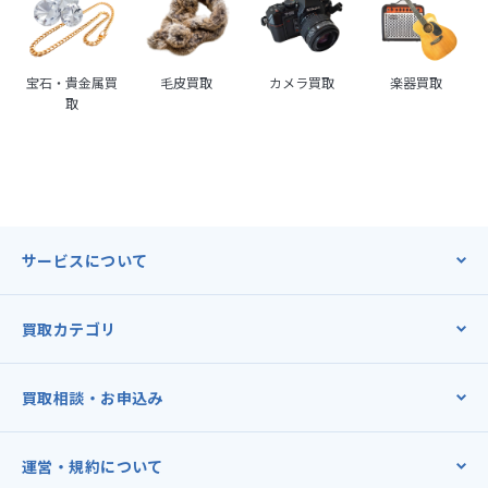
宝石・貴金属買
毛皮買取
カメラ買取
楽器買取
取
サービスについて
買取カテゴリ
買取相談・お申込み
運営・規約について