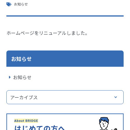
お知らせ
ホームページをリニューアルしました。
お知らせ
お知らせ