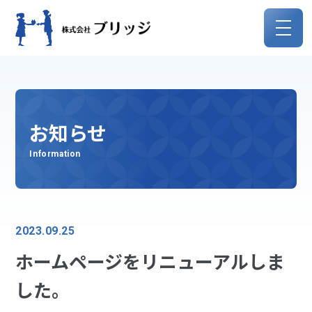
お知らせ
Information
2023.09.25
ホームページをリニューアルしま
した。